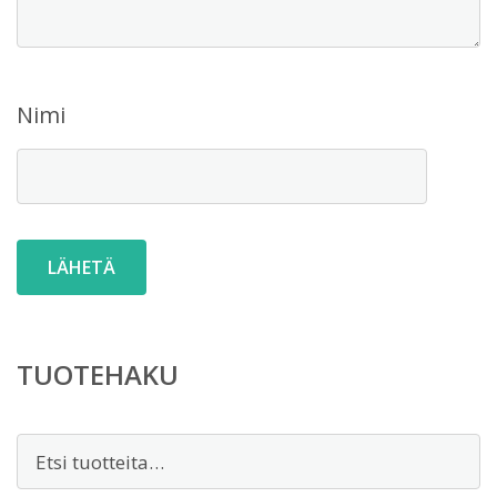
Nimi
TUOTEHAKU
Etsi: