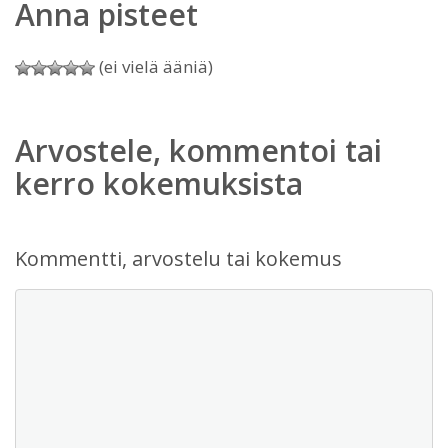
Anna pisteet
(ei vielä ääniä)
Arvostele, kommentoi tai
kerro kokemuksista
Kommentti, arvostelu tai kokemus