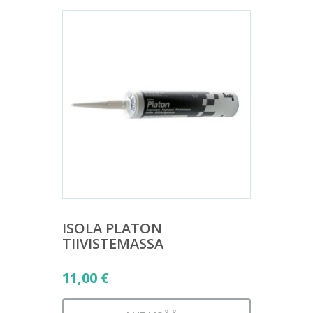
ISOLA PLATON
TIIVISTEMASSA
11,00
€