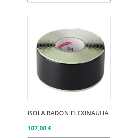
ISOLA RADON FLEXINAUHA
107,00
€