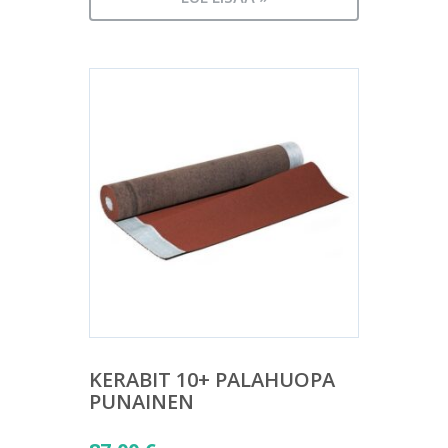
KERABIT 10+ PALAHUOPA
PUNAINEN