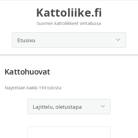
Kattoliike.fi
Suomen kattoliikkeet vertailussa
Kattohuovat
Näytetään kaikki 194 tulosta