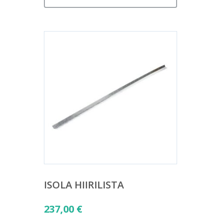
ISOLA HIIRILISTA
237,00
€