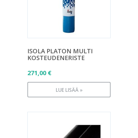
ISOLA PLATON MULTI
KOSTEUDENERISTE
271,00
€
LUE LISÄÄ »