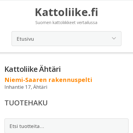
Kattoliike.fi
Suomen kattoliikkeet vertailussa
Kattoliike Ähtäri
Niemi-Saaren rakennuspelti
Inhantie 17, Ähtäri
TUOTEHAKU
Etsi: