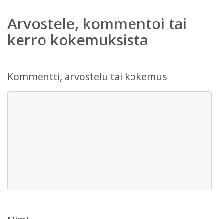
Arvostele, kommentoi tai
kerro kokemuksista
Kommentti, arvostelu tai kokemus