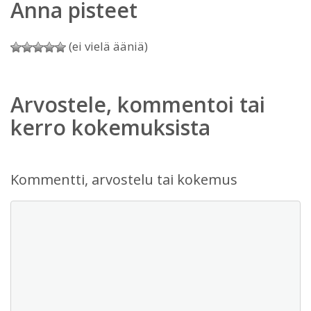
Anna pisteet
(ei vielä ääniä)
Arvostele, kommentoi tai
kerro kokemuksista
Kommentti, arvostelu tai kokemus