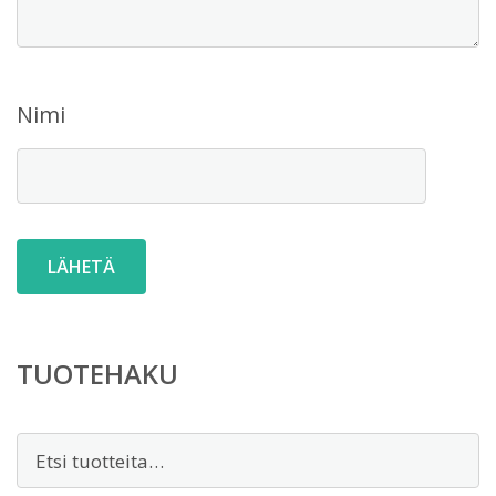
Nimi
TUOTEHAKU
Etsi: