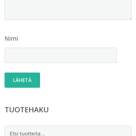
Nimi
TUOTEHAKU
Etsi: