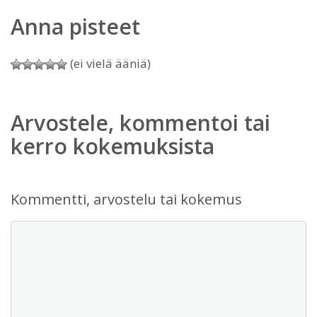
Anna pisteet
(ei vielä ääniä)
Arvostele, kommentoi tai
kerro kokemuksista
Kommentti, arvostelu tai kokemus