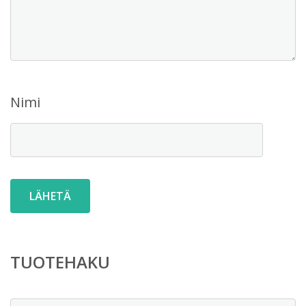
Nimi
TUOTEHAKU