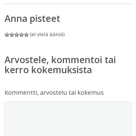
Anna pisteet
(ei vielä ääniä)
Arvostele, kommentoi tai
kerro kokemuksista
Kommentti, arvostelu tai kokemus