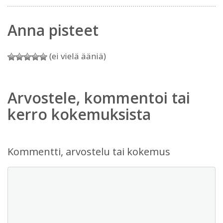
Anna pisteet
(ei vielä ääniä)
Arvostele, kommentoi tai
kerro kokemuksista
Kommentti, arvostelu tai kokemus