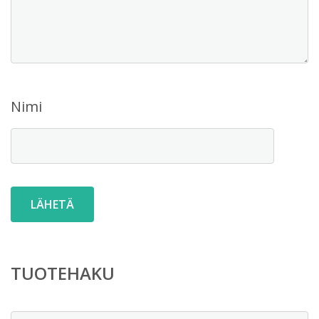
Nimi
TUOTEHAKU