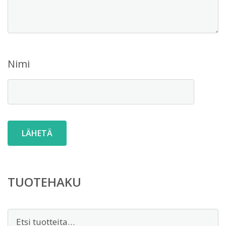
Nimi
TUOTEHAKU
Etsi: