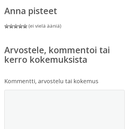
Anna pisteet
(ei vielä ääniä)
Arvostele, kommentoi tai
kerro kokemuksista
Kommentti, arvostelu tai kokemus