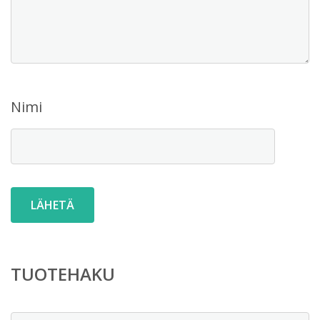
Nimi
TUOTEHAKU