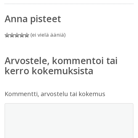
Anna pisteet
(ei vielä ääniä)
Arvostele, kommentoi tai
kerro kokemuksista
Kommentti, arvostelu tai kokemus