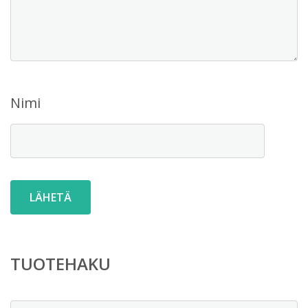
Nimi
TUOTEHAKU