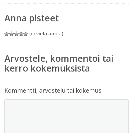
Anna pisteet
(ei vielä ääniä)
Arvostele, kommentoi tai
kerro kokemuksista
Kommentti, arvostelu tai kokemus