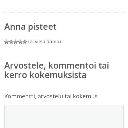
Anna pisteet
(ei vielä ääniä)
Arvostele, kommentoi tai
kerro kokemuksista
Kommentti, arvostelu tai kokemus