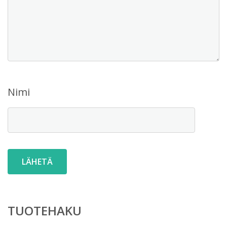
Nimi
TUOTEHAKU