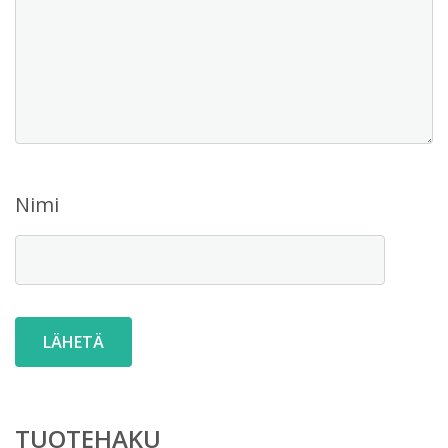
Nimi
TUOTEHAKU