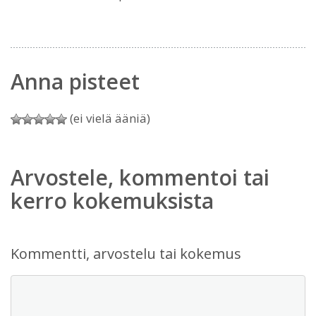
Anna pisteet
(ei vielä ääniä)
Arvostele, kommentoi tai
kerro kokemuksista
Kommentti, arvostelu tai kokemus