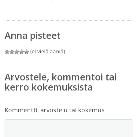
Anna pisteet
(ei vielä ääniä)
Arvostele, kommentoi tai
kerro kokemuksista
Kommentti, arvostelu tai kokemus