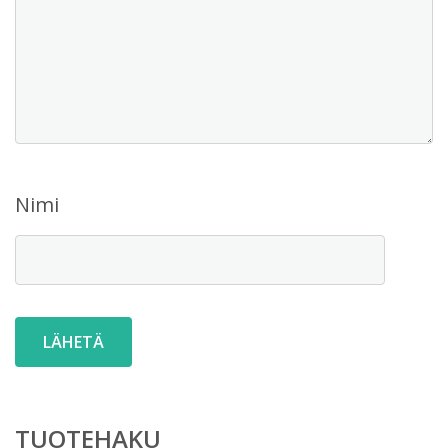
Nimi
TUOTEHAKU