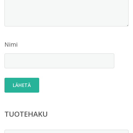
Nimi
TUOTEHAKU