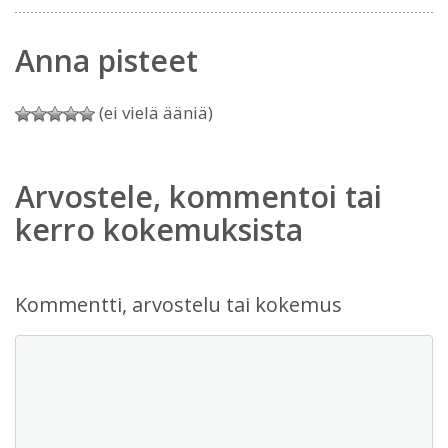
Anna pisteet
(ei vielä ääniä)
Arvostele, kommentoi tai
kerro kokemuksista
Kommentti, arvostelu tai kokemus