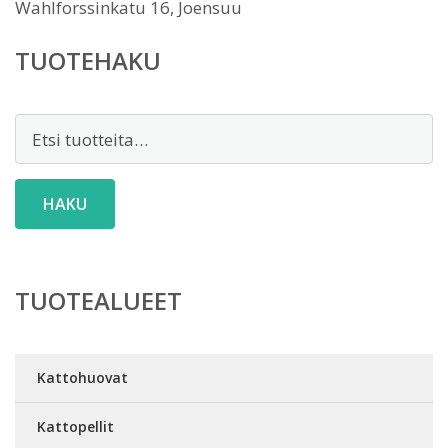
Wahlforssinkatu 16, Joensuu
TUOTEHAKU
Etsi:
HAKU
TUOTEALUEET
Kattohuovat
Kattopellit