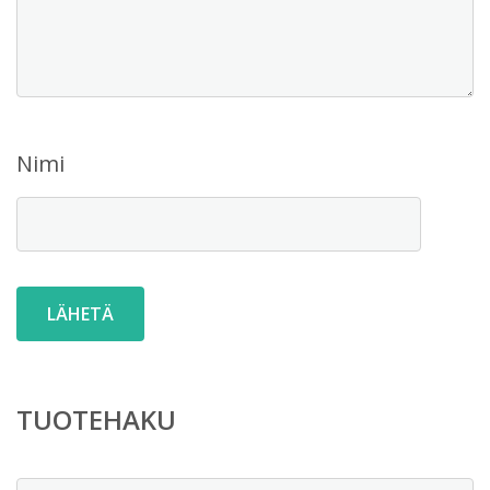
Nimi
TUOTEHAKU