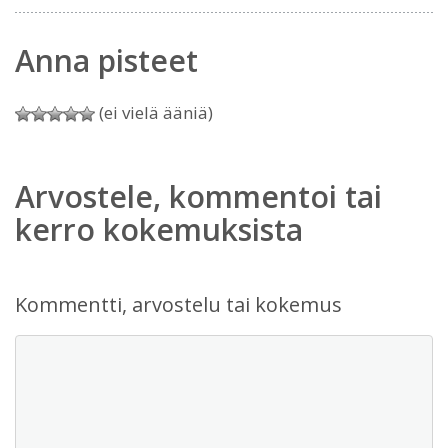
Anna pisteet
(ei vielä ääniä)
Arvostele, kommentoi tai
kerro kokemuksista
Kommentti, arvostelu tai kokemus