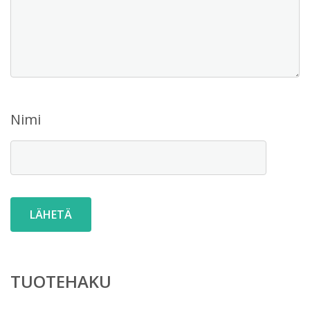
Nimi
TUOTEHAKU