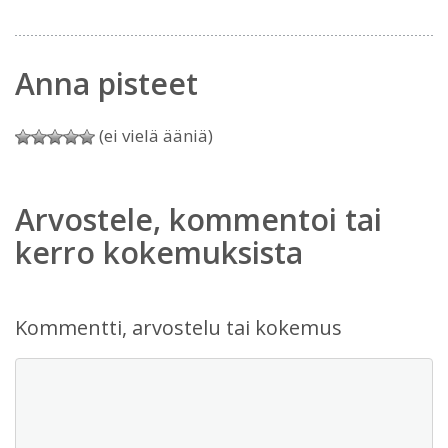
Anna pisteet
(ei vielä ääniä)
Arvostele, kommentoi tai
kerro kokemuksista
Kommentti, arvostelu tai kokemus