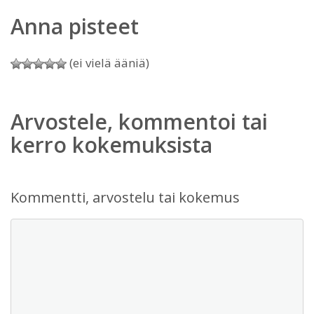
Anna pisteet
(ei vielä ääniä)
Arvostele, kommentoi tai
kerro kokemuksista
Kommentti, arvostelu tai kokemus