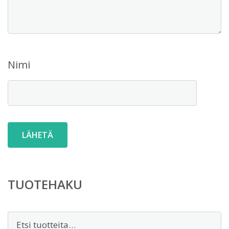
Nimi
TUOTEHAKU
Etsi: