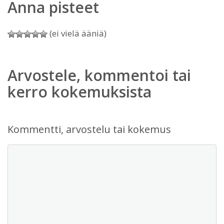
Anna pisteet
(ei vielä ääniä)
Arvostele, kommentoi tai
kerro kokemuksista
Kommentti, arvostelu tai kokemus