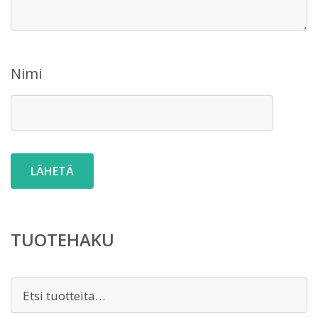
Nimi
TUOTEHAKU
Etsi: