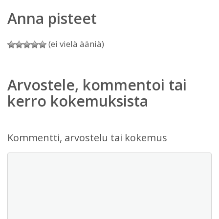
Anna pisteet
(ei vielä ääniä)
Arvostele, kommentoi tai
kerro kokemuksista
Kommentti, arvostelu tai kokemus