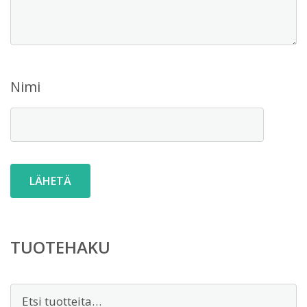
Nimi
TUOTEHAKU
Etsi: