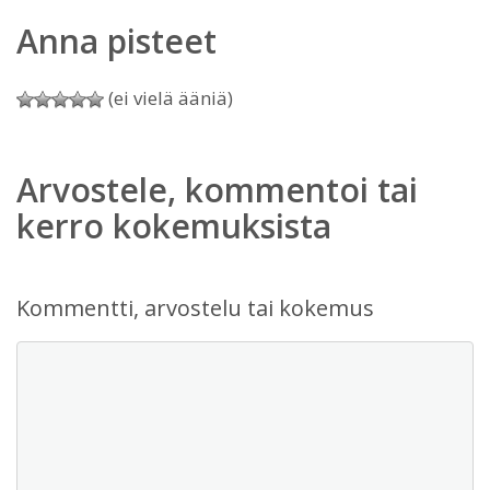
Anna pisteet
(ei vielä ääniä)
Arvostele, kommentoi tai
kerro kokemuksista
Kommentti, arvostelu tai kokemus