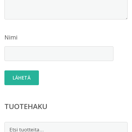
Nimi
TUOTEHAKU
Etsi: