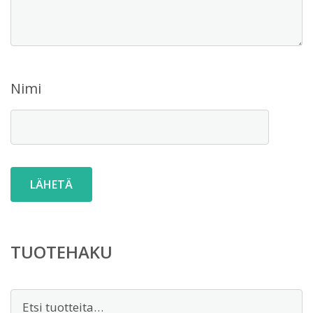
Nimi
TUOTEHAKU
Etsi: