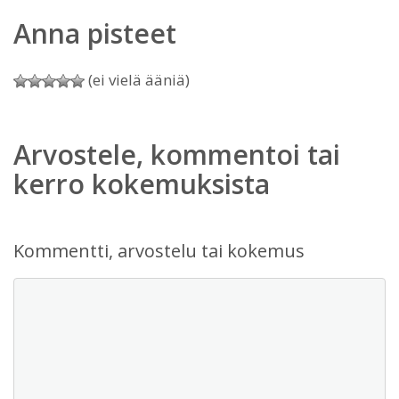
Anna pisteet
(ei vielä ääniä)
Arvostele, kommentoi tai
kerro kokemuksista
Kommentti, arvostelu tai kokemus