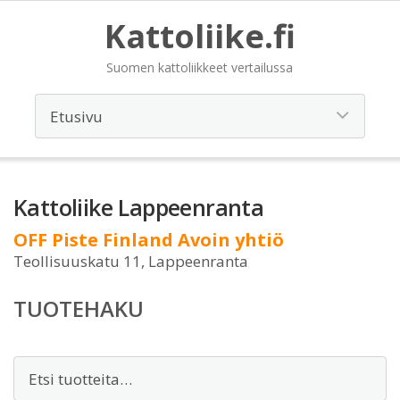
Kattoliike.fi
Suomen kattoliikkeet vertailussa
Kattoliike Lappeenranta
OFF Piste Finland Avoin yhtiö
Teollisuuskatu 11, Lappeenranta
TUOTEHAKU
Etsi: