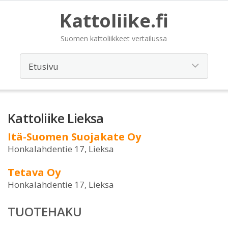
Kattoliike.fi
Suomen kattoliikkeet vertailussa
Kattoliike Lieksa
Itä-Suomen Suojakate Oy
Honkalahdentie 17, Lieksa
Tetava Oy
Honkalahdentie 17, Lieksa
TUOTEHAKU