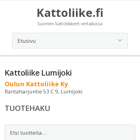
Kattoliike.fi
Suomen kattoliikkeet vertailussa
Kattoliike Lumijoki
Oulun Kattoliike Ky
Rantaharjuntie 53 C 9, Lumijoki
TUOTEHAKU
Etsi: