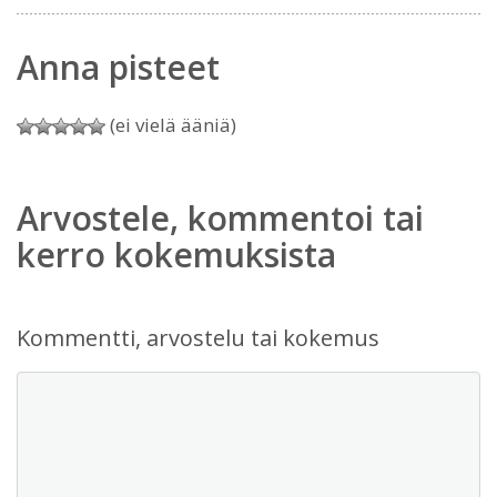
Anna pisteet
(ei vielä ääniä)
Arvostele, kommentoi tai
kerro kokemuksista
Kommentti, arvostelu tai kokemus