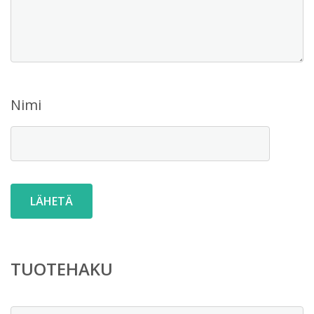
Nimi
TUOTEHAKU