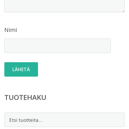
Nimi
TUOTEHAKU
Etsi: