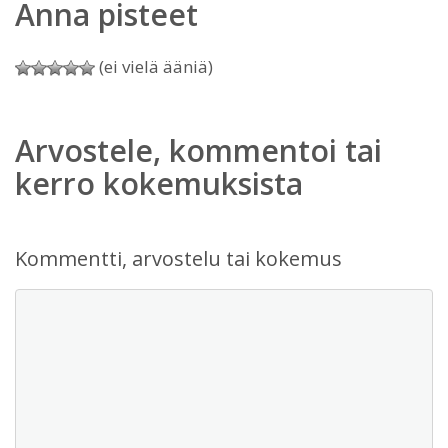
Anna pisteet
(ei vielä ääniä)
Arvostele, kommentoi tai
kerro kokemuksista
Kommentti, arvostelu tai kokemus