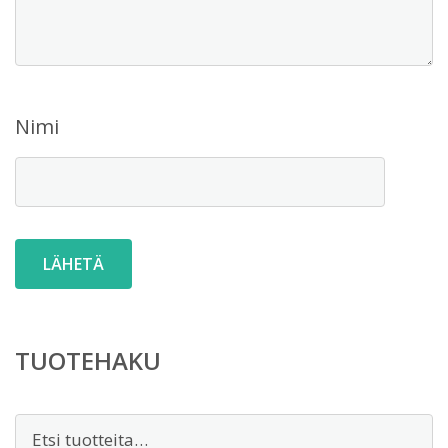
Nimi
TUOTEHAKU
Etsi: