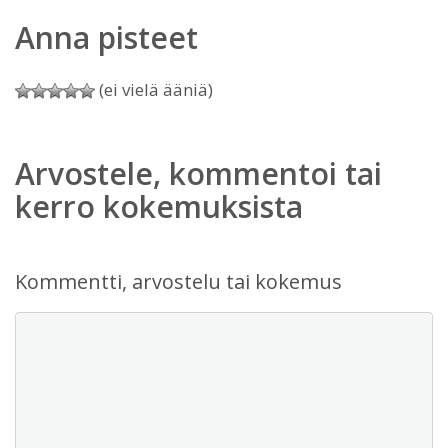
Anna pisteet
(ei vielä ääniä)
Arvostele, kommentoi tai
kerro kokemuksista
Kommentti, arvostelu tai kokemus