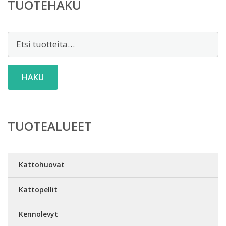
TUOTEHAKU
Etsi:
HAKU
TUOTEALUEET
Kattohuovat
Kattopellit
Kennolevyt