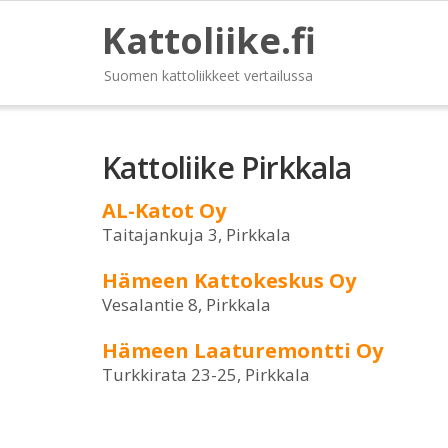
Kattoliike.fi
Suomen kattoliikkeet vertailussa
Kattoliike Pirkkala
AL-Katot Oy
Taitajankuja 3, Pirkkala
Hämeen Kattokeskus Oy
Vesalantie 8, Pirkkala
Hämeen Laaturemontti Oy
Turkkirata 23-25, Pirkkala