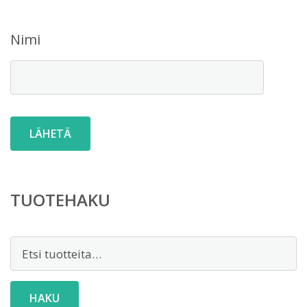
Nimi
TUOTEHAKU
Etsi:
HAKU