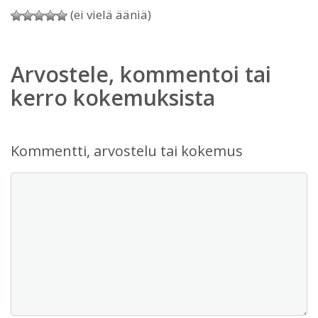
(ei vielä ääniä)
Arvostele, kommentoi tai
kerro kokemuksista
Kommentti, arvostelu tai kokemus