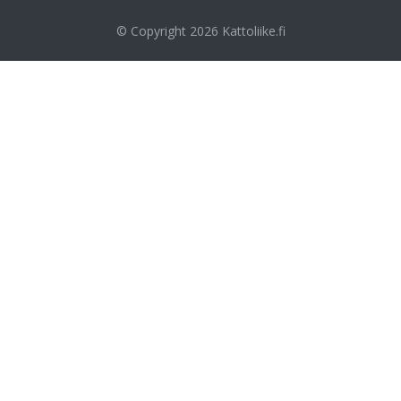
© Copyright 2026
Kattoliike.fi