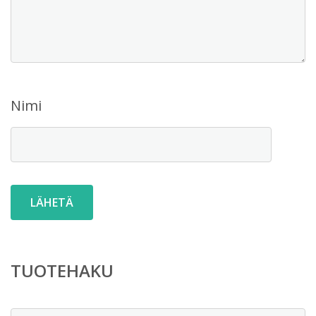
Nimi
TUOTEHAKU