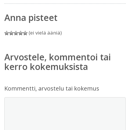
Anna pisteet
(ei vielä ääniä)
Arvostele, kommentoi tai
kerro kokemuksista
Kommentti, arvostelu tai kokemus