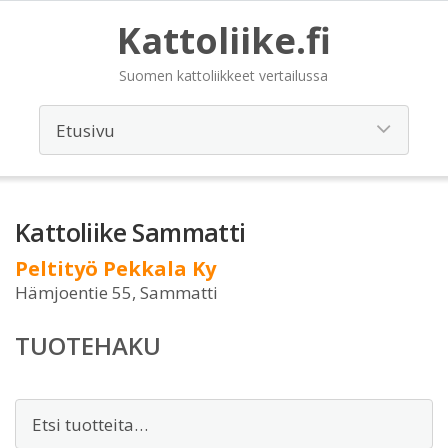
Kattoliike.fi
Suomen kattoliikkeet vertailussa
Kattoliike Sammatti
Peltityö Pekkala Ky
Hämjoentie 55, Sammatti
TUOTEHAKU
Etsi: