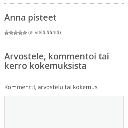
Anna pisteet
(ei vielä ääniä)
Arvostele, kommentoi tai
kerro kokemuksista
Kommentti, arvostelu tai kokemus