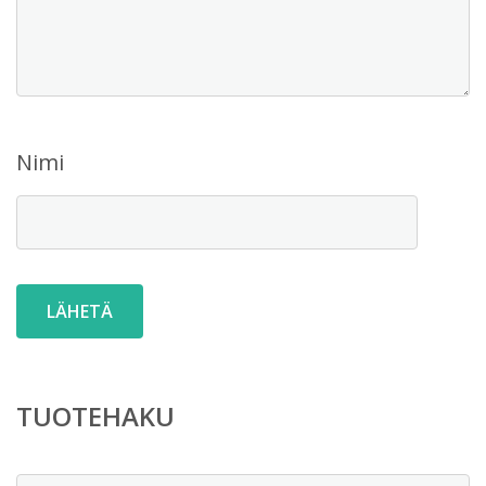
Nimi
TUOTEHAKU