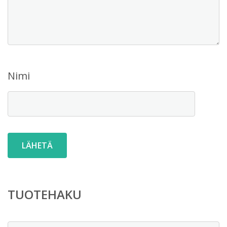
Nimi
TUOTEHAKU