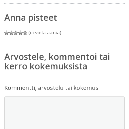
Anna pisteet
(ei vielä ääniä)
Arvostele, kommentoi tai
kerro kokemuksista
Kommentti, arvostelu tai kokemus