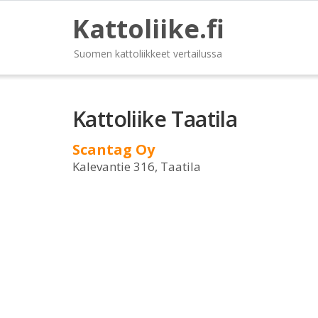
Kattoliike.fi
Suomen kattoliikkeet vertailussa
Kattoliike Taatila
Scantag Oy
Kalevantie 316, Taatila