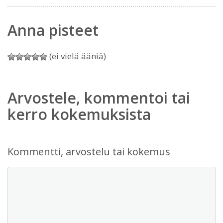
Anna pisteet
(ei vielä ääniä)
Arvostele, kommentoi tai
kerro kokemuksista
Kommentti, arvostelu tai kokemus