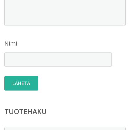
Nimi
TUOTEHAKU