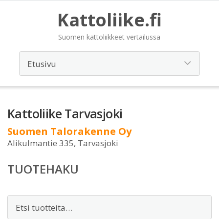
Kattoliike.fi
Suomen kattoliikkeet vertailussa
Kattoliike Tarvasjoki
Suomen Talorakenne Oy
Alikulmantie 335, Tarvasjoki
TUOTEHAKU
Etsi: