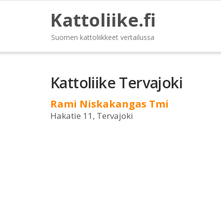
Kattoliike.fi
Suomen kattoliikkeet vertailussa
Kattoliike Tervajoki
Rami Niskakangas Tmi
Hakatie 11, Tervajoki