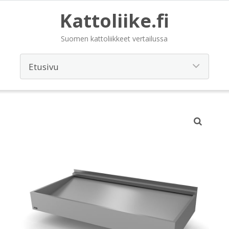
Kattoliike.fi
Suomen kattoliikkeet vertailussa