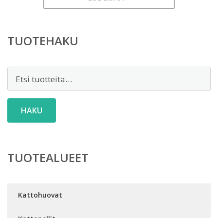
TUOTEHAKU
Etsi:
HAKU
TUOTEALUEET
Kattohuovat