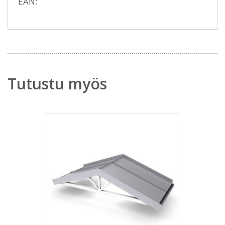
EAN:
Tutustu myös