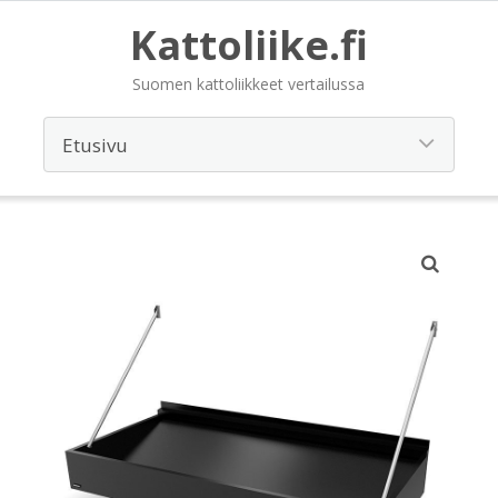
Kattoliike.fi
Suomen kattoliikkeet vertailussa