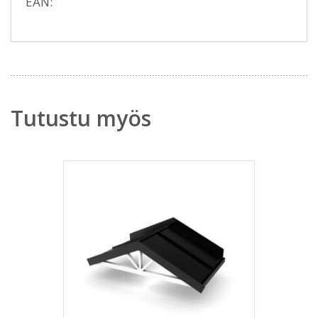
EAN:
Tutustu myös