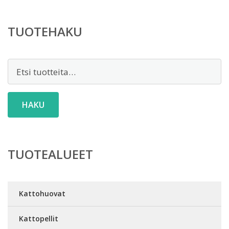
TUOTEHAKU
Etsi:
HAKU
TUOTEALUEET
Kattohuovat
Kattopellit