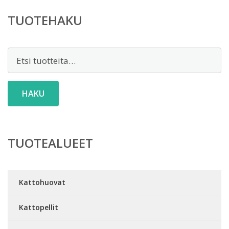
TUOTEHAKU
Etsi:
HAKU
TUOTEALUEET
Kattohuovat
Kattopellit