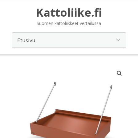
Kattoliike.fi
Suomen kattoliikkeet vertailussa