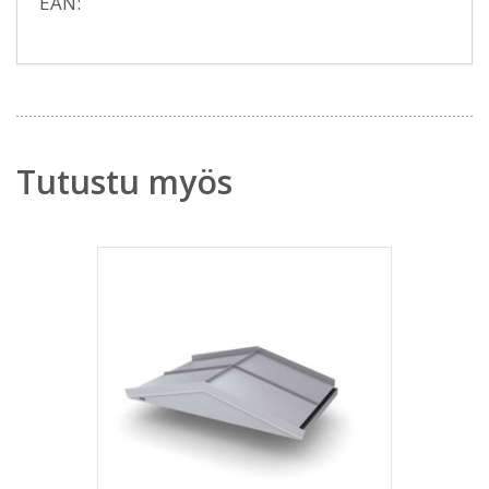
EAN:
Tutustu myös