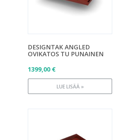
DESIGNTAK ANGLED
OVIKATOS TU PUNAINEN
1399,00
€
LUE LISÄÄ »