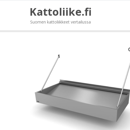
Kattoliike.fi
Suomen kattoliikkeet vertailussa