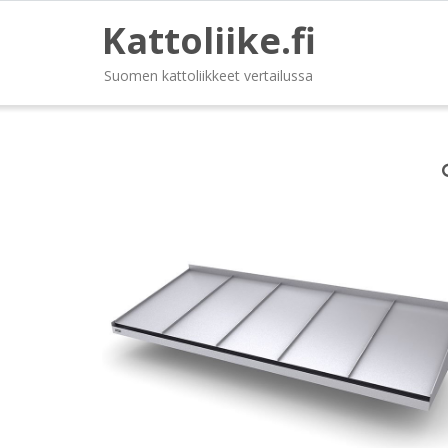
Kattoliike.fi
Suomen kattoliikkeet vertailussa