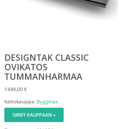
DESIGNTAK CLASSIC
OVIKATOS
TUMMANHARMAA
1449,00
€
Kattokauppa:
Byggmax
SIIRRY KAUPPAAN »