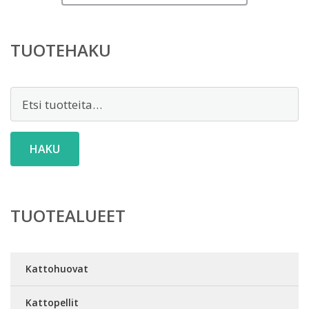
TUOTEHAKU
Etsi:
HAKU
TUOTEALUEET
Kattohuovat
Kattopellit