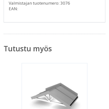
Valmistajan tuotenumero: 3076
EAN:
Tutustu myös