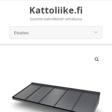
Kattoliike.fi
Suomen kattoliikkeet vertailussa