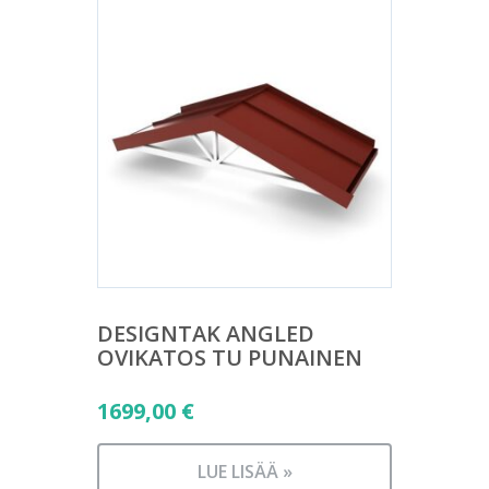
DESIGNTAK ANGLED
OVIKATOS TU PUNAINEN
1699,00
€
LUE LISÄÄ »