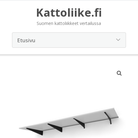
Kattoliike.fi
Suomen kattoliikkeet vertailussa