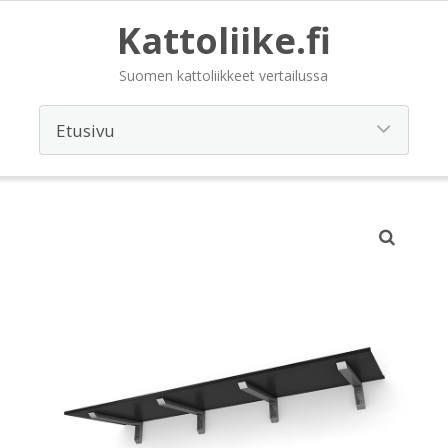
Kattoliike.fi
Suomen kattoliikkeet vertailussa