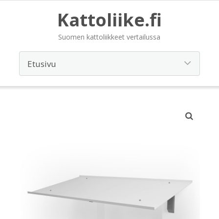
Kattoliike.fi
Suomen kattoliikkeet vertailussa