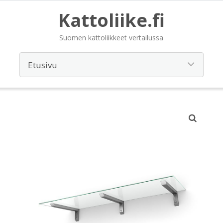
Kattoliike.fi
Suomen kattoliikkeet vertailussa